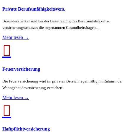
Private Berufsunfähigkeitsvers.
Besonders heikel sind bei der Beantragung des Berufsunfähigkeits­
versicherungsschutzes die sogenannten Gesundheitsfragen…
Mehr lesen →

Feuerversicherung
Die Feuerversicherung wird im privaten Bereich regelmäßig im Rahmen der
Wohngebäudeversicherung versichert.
Mehr lesen →

Haftpflichtversicherung