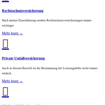
Rechtsschutzversicherung
Nach meiner Einschätzung werden Rechtsschutzversicherungen immer
wichtiger
Mehr lesen →

Private Unfallversicherung
Auch in diesem Bereich ist die Bestimmung der Leistungshöhe nicht immer
einfach.
Mehr lesen →
