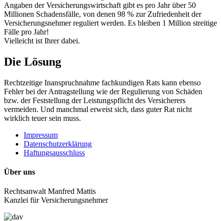
Angaben der Versicherungswirtschaft gibt es pro Jahr über 50
Millionen Schadensfälle, von denen 98 % zur Zufriedenheit der
Versicherungsnehmer reguliert werden. Es bleiben 1 Million streitige
Fälle pro Jahr!
Vielleicht ist Ihrer dabei.
Die Lösung
Rechtzeitige Inanspruchnahme fachkundigen Rats kann ebenso
Fehler bei der Antragstellung wie der Regulierung von Schäden
bzw. der Feststellung der Leistungspflicht des Versicherers
vermeiden. Und manchmal erweist sich, dass guter Rat nicht
wirklich teuer sein muss.
Impressum
Datenschutzerklärung
Haftungsausschluss
Über uns
Rechtsanwalt Manfred Mattis
Kanzlei für Versicherungsnehmer