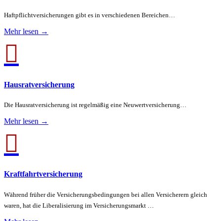
Haftpflichtversicherungen gibt es in verschiedenen Bereichen…
Mehr lesen →

Hausratversicherung
Die Hausratversicherung ist regelmäßig eine Neuwertversicherung…
Mehr lesen →

Kraftfahrtversicherung
Während früher die Versicherungsbedingungen bei allen Versicherern gleich
waren, hat die Liberalisierung im Versicherungsmarkt …