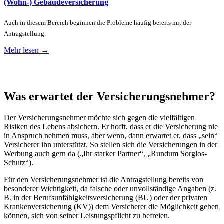
(Wohn-) Gebäudeversicherung
Auch in diesem Bereich beginnen die Probleme häufig bereits mit der
Antragstellung.
Mehr lesen →
Was erwartet der Versicherungsnehmer?
Der Versicherungsnehmer möchte sich gegen die vielfältigen
Risiken des Lebens absichern. Er hofft, dass er die Versicherung nie
in Anspruch nehmen muss, aber wenn, dann erwartet er, dass „sein“
Versicherer ihn unterstützt. So stellen sich die Versicherungen in der
Werbung auch gern da („Ihr starker Partner“, „Rundum Sorglos-
Schutz“).
Für den Versicherungsnehmer ist die Antragstellung bereits von
besonderer Wichtigkeit, da falsche oder unvollständige Angaben (z.
B. in der Berufsunfähigkeitsversicherung (BU) oder der privaten
Krankenversicherung (KV)) dem Versicherer die Möglichkeit geben
können, sich von seiner Leistungspflicht zu befreien.