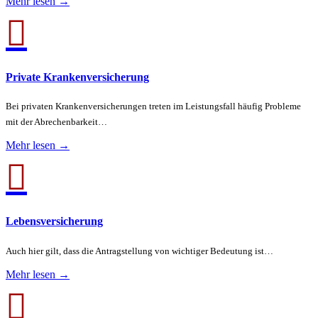
Mehr lesen →

Private Krankenversicherung
Bei privaten Krankenversicherungen treten im Leistungsfall häufig Probleme
mit der Abrechenbarkeit…
Mehr lesen →

Lebensversicherung
Auch hier gilt, dass die Antragstellung von wichtiger Bedeutung ist…
Mehr lesen →
